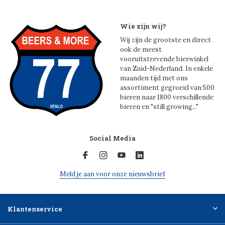
Wie zijn wij?
Wij zijn de grootste en direct
ook de meest
vooruitstrevende bierwinkel
van Zuid-Nederland. In enkele
maanden tijd met ons
assortiment gegroeid van 500
bieren naar 1800 verschillende
bieren en "still growing..."
Social Media
Meld je aan voor onze nieuwsbrief
Klantenservice