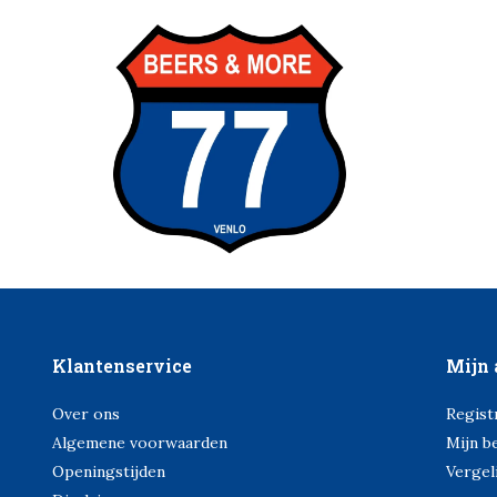
Klantenservice
Mijn 
Over ons
Regist
Algemene voorwaarden
Mijn b
Openingstijden
Vergel