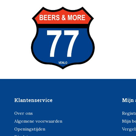
Klantenservice
Mijn 
Over ons
Regist
Algemene voorwaarden
Mijn b
Openingstijden
Vergel