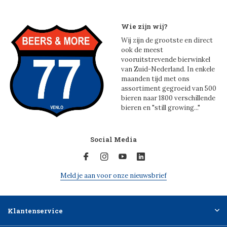
Wie zijn wij?
Wij zijn de grootste en direct
ook de meest
vooruitstrevende bierwinkel
van Zuid-Nederland. In enkele
maanden tijd met ons
assortiment gegroeid van 500
bieren naar 1800 verschillende
bieren en "still growing..."
Social Media
Meld je aan voor onze nieuwsbrief
Klantenservice