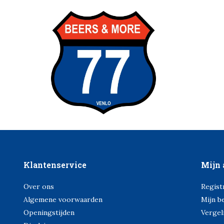
Klantenservice
Mijn 
Over ons
Regist
Algemene voorwaarden
Mijn b
Openingstijden
Vergel