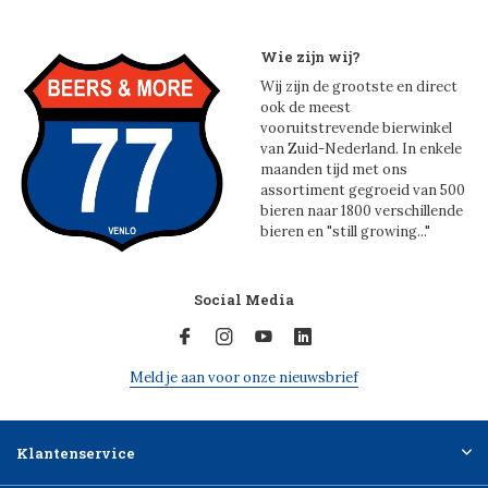
Wie zijn wij?
Wij zijn de grootste en direct
ook de meest
vooruitstrevende bierwinkel
van Zuid-Nederland. In enkele
maanden tijd met ons
assortiment gegroeid van 500
bieren naar 1800 verschillende
bieren en "still growing..."
Social Media
Meld je aan voor onze nieuwsbrief
Klantenservice