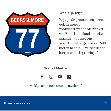
Wie zijn wij?
Wij zijn de grootste en direct
ook de meest
vooruitstrevende bierwinkel
van Zuid-Nederland. In enkele
maanden tijd met ons
assortiment gegroeid van 500
bieren naar 1800 verschillende
bieren en "still growing..."
Social Media
Meld je aan voor onze nieuwsbrief
Klantenservice