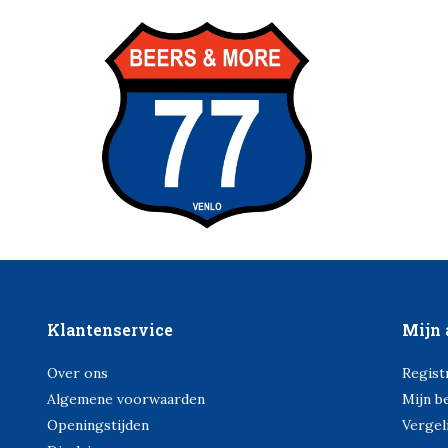
Klantenservice
Mijn 
Over ons
Regist
Algemene voorwaarden
Mijn b
Openingstijden
Vergel