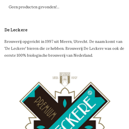
Geen producten gevonden!...
De Leckere
Brouwerij opgericht in 1997 uit Meern, Utrecht. De naam komt van
'De Leckere' bieren die ze hebben. Brouwerij De Leckere was ook de
eerste 100% biologische brouwerij van Nederland.