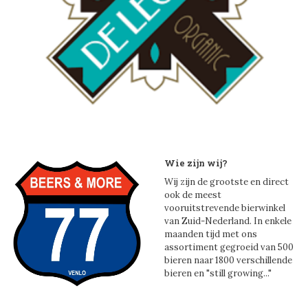
Wie zijn wij?
Wij zijn de grootste en direct
ook de meest
vooruitstrevende bierwinkel
van Zuid-Nederland. In enkele
maanden tijd met ons
assortiment gegroeid van 500
bieren naar 1800 verschillende
bieren en "still growing..."