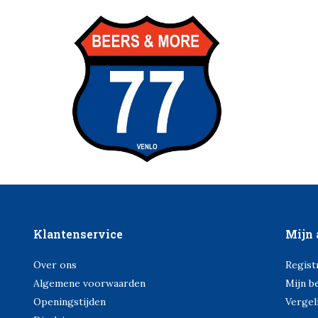
Klantenservice
Mijn 
Over ons
Regist
Algemene voorwaarden
Mijn b
Openingstijden
Vergel