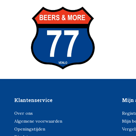
Klantenservice
Mijn 
Over ons
Regist
Algemene voorwaarden
Mijn b
Openingstijden
Vergel