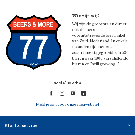
Wie zijn wij?
Wij zijn de grootste en direct
ook de meest
vooruitstrevende bierwinkel
van Zuid-Nederland. In enkele
maanden tijd met ons
assortiment gegroeid van 500
bieren naar 1800 verschillende
bieren en "still growing..."
Social Media
Meld je aan voor onze nieuwsbrief
Klantenservice