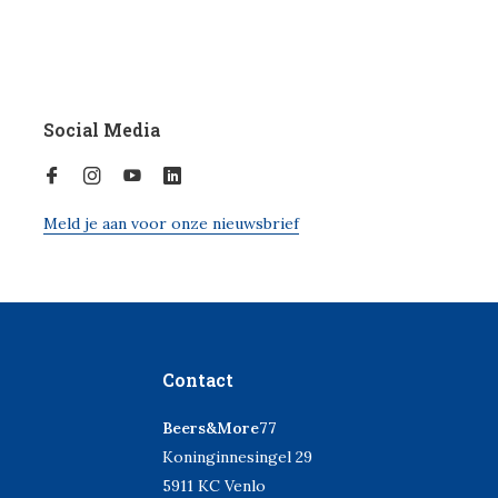
Social Media
Meld je aan voor onze nieuwsbrief
Contact
Beers&More77
Koninginnesingel 29
5911 KC Venlo