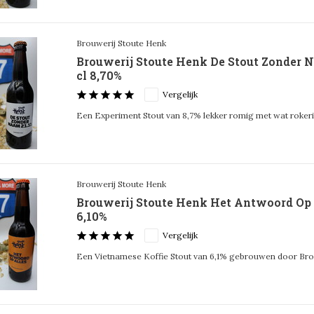
Brouwerij Stoute Henk
Brouwerij Stoute Henk De Stout Zonder Na
cl 8,70%
Vergelijk
Een Experiment Stout van 8,7% lekker romig met wat roker
Brouwerij Stoute Henk
Brouwerij Stoute Henk Het Antwoord Op A
6,10%
Vergelijk
Een Vietnamese Koffie Stout van 6,1% gebrouwen door Bro