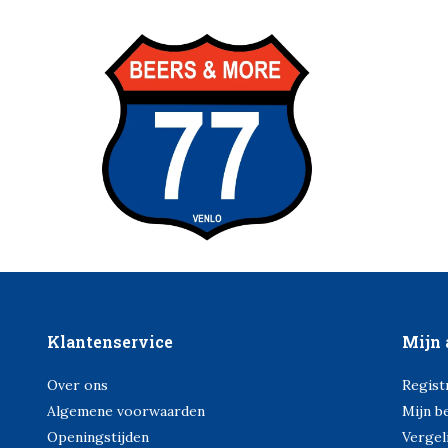
Klantenservice
Mijn 
Over ons
Regist
Algemene voorwaarden
Mijn b
Openingstijden
Vergel