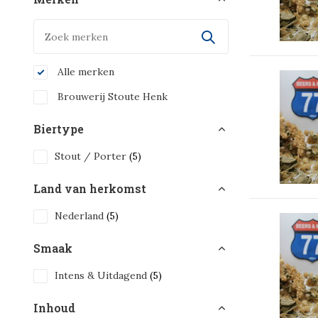
Alle merken
Brouwerij Stoute Henk
Biertype
Stout / Porter
(5)
Land van herkomst
Nederland
(5)
Smaak
Intens & Uitdagend
(5)
Inhoud