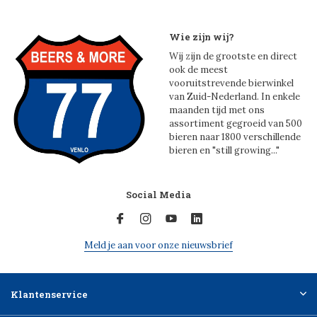
Wie zijn wij?
Wij zijn de grootste en direct
ook de meest
vooruitstrevende bierwinkel
van Zuid-Nederland. In enkele
maanden tijd met ons
assortiment gegroeid van 500
bieren naar 1800 verschillende
bieren en "still growing..."
Social Media
Meld je aan voor onze nieuwsbrief
Klantenservice