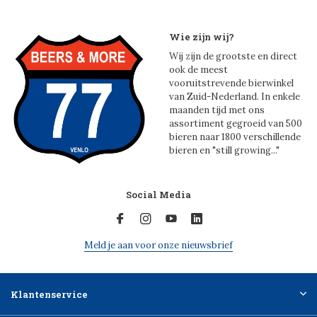
Wie zijn wij?
Wij zijn de grootste en direct
ook de meest
vooruitstrevende bierwinkel
van Zuid-Nederland. In enkele
maanden tijd met ons
assortiment gegroeid van 500
bieren naar 1800 verschillende
bieren en "still growing..."
Social Media
Meld je aan voor onze nieuwsbrief
Klantenservice