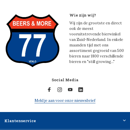
Wie zijn wij?
Wij zijn de grootste en direct
ook de meest
vooruitstrevende bierwinkel
van Zuid-Nederland. In enkele
maanden tijd met ons
assortiment gegroeid van 500
bieren naar 1800 verschillende
bieren en "still growing..."
Social Media
Meld je aan voor onze nieuwsbrief
Klantenservice